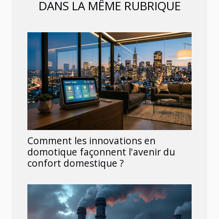
DANS LA MÊME RUBRIQUE
Comment les innovations en
domotique façonnent l'avenir du
confort domestique ?