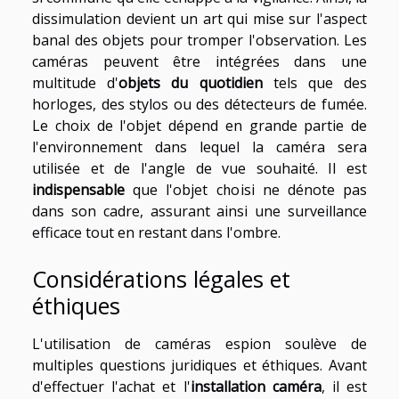
dissimulation devient un art qui mise sur l'aspect
banal des objets pour tromper l'observation. Les
caméras peuvent être intégrées dans une
multitude d'
objets du quotidien
tels que des
horloges, des stylos ou des détecteurs de fumée.
Le choix de l'objet dépend en grande partie de
l'environnement dans lequel la caméra sera
utilisée et de l'angle de vue souhaité. Il est
indispensable
que l'objet choisi ne dénote pas
dans son cadre, assurant ainsi une surveillance
efficace tout en restant dans l'ombre.
Considérations légales et
éthiques
L'utilisation de caméras espion soulève de
multiples questions juridiques et éthiques. Avant
d'effectuer l'achat et l'
installation caméra
, il est