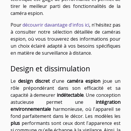
tirer le meilleur parti des fonctionnalités de la
caméra espion.
Pour
découvrir davantage d'infos ici
, n'hésitez pas
à consulter notre sélection détaillée de caméras
espion, où vous trouverez des informations pour
un choix éclairé adapté à vos besoins spécifiques
en matière de surveillance à distance.
Design et dissimulation
Le
design discret
d'une
caméra espion
joue un
rôle prépondérant dans son efficacité et sa
capacité à demeurer
indétectable
. Une conception
astucieuse permet une
intégration
environnementale
harmonieuse, où l'appareil se
fond parfaitement dans le décor. Les modèles les
plus
performants sont ceux dont l'apparence est
si commune qu'elle échappe à la vigilance. Ainsi, la