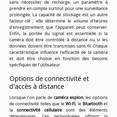
sans nécessiter de recharge, un paramètre à
prendre en compte surtout pour une surveillance
prolongée. La capacité de stockage est un autre
facteur-clé ; elle détermine le volume d'heures
d'enregistrement que l'appareil peut conserver.
Enfin, la portée du signal est essentielle si la
caméra doit être contrôlée à distance ou si les
données doivent être transmises sans fil. Chaque
caractéristique influence l'efficacité de la caméra
et doit être choisie en fonction des besoins
spécifiques de l'utilisateur.
Options de connectivité et
d'accès à distance
Lorsque l'on parle de
caméra espion
, les options
de connectivité telles que le
Wi-Fi
, le
Bluetooth
et
la
connectivité cellulaire
sont des éléments
déterminants. Ces technologies offrent la