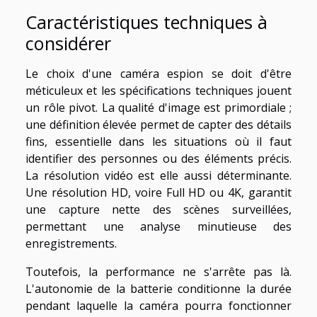
Caractéristiques techniques à
considérer
Le choix d'une caméra espion se doit d'être
méticuleux et les spécifications techniques jouent
un rôle pivot. La qualité d'image est primordiale ;
une définition élevée permet de capter des détails
fins, essentielle dans les situations où il faut
identifier des personnes ou des éléments précis.
La résolution vidéo est elle aussi déterminante.
Une résolution HD, voire Full HD ou 4K, garantit
une capture nette des scènes surveillées,
permettant une analyse minutieuse des
enregistrements.
Toutefois, la performance ne s'arrête pas là.
L'autonomie de la batterie conditionne la durée
pendant laquelle la caméra pourra fonctionner