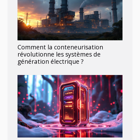
Comment la conteneurisation
révolutionne les systèmes de
génération électrique ?