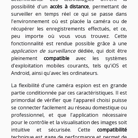
possibilité d'un
accès à distance
, permettant de
surveiller en temps réel ce qui se passe dans
l'environnement où est placée la caméra ou de
récupérer les enregistrements effectués, et ce,
peu importe où vous vous trouvez. Cette
fonctionnalité est rendue possible grâce à une
application de surveillance
dédiée, qui doit être
pleinement
compatible
avec les systèmes
d'exploitation mobiles courants, tels qu'iOS et
Android, ainsi qu'avec les ordinateurs.
La flexibilité d'une caméra espion est en grande
partie conditionnée par ces caractéristiques. Il est
primordial de vérifier que l'appareil choisi puisse
se connecter facilement au réseau domestique ou
professionnel, et que l'application nécessaire
pour le contrôle et la visualisation des images soit
intuitive et sécurisée. Cette
compatibilité
technique est gage de performance et permet de