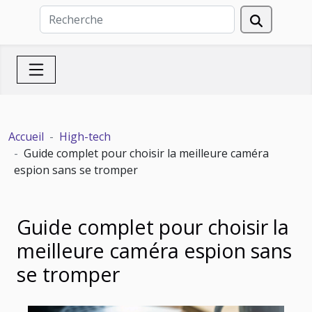
Accueil
High-tech
Guide complet pour choisir la meilleure caméra
espion sans se tromper
Guide complet pour choisir la
meilleure caméra espion sans
se tromper