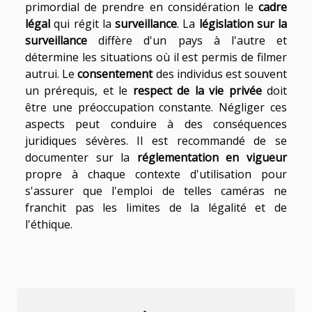
primordial de prendre en considération le
cadre
légal
qui régit la
surveillance
. La
législation sur la
surveillance
diffère d'un pays à l'autre et
détermine les situations où il est permis de filmer
autrui. Le
consentement
des individus est souvent
un prérequis, et le
respect de la vie privée
doit
être une préoccupation constante. Négliger ces
aspects peut conduire à des conséquences
juridiques sévères. Il est recommandé de se
documenter sur la
réglementation en vigueur
propre à chaque contexte d'utilisation pour
s'assurer que l'emploi de telles caméras ne
franchit pas les limites de la légalité et de
l'éthique.