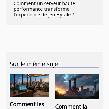
Comment un serveur haute
performance transforme
l'expérience de jeu Hytale ?
Sur le même sujet
Comment les
Comment la