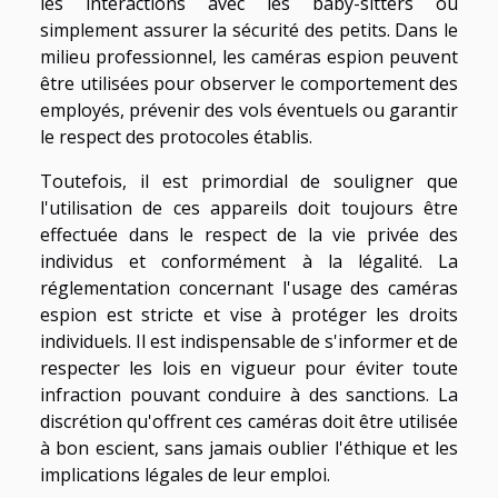
les interactions avec les baby-sitters ou
simplement assurer la sécurité des petits. Dans le
milieu professionnel, les caméras espion peuvent
être utilisées pour observer le comportement des
employés, prévenir des vols éventuels ou garantir
le respect des protocoles établis.
Toutefois, il est primordial de souligner que
l'utilisation de ces appareils doit toujours être
effectuée dans le respect de la vie privée des
individus et conformément à la légalité. La
réglementation concernant l'usage des caméras
espion est stricte et vise à protéger les droits
individuels. Il est indispensable de s'informer et de
respecter les lois en vigueur pour éviter toute
infraction pouvant conduire à des sanctions. La
discrétion qu'offrent ces caméras doit être utilisée
à bon escient, sans jamais oublier l'éthique et les
implications légales de leur emploi.