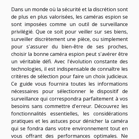
Dans un monde où la sécurité et la discrétion sont
de plus en plus valorisées, les caméras espion se
sont imposées comme un outil de surveillance
privilégié. Que ce soit pour veiller sur ses biens,
surveiller discrètement une pièce, ou simplement
pour s'assurer du bien-être de ses proches,
choisir la bonne caméra espion peut s'avérer être
un véritable défi. Avec l'évolution constante des
technologies, il est indispensable de connaître les
critères de sélection pour faire un choix judicieux.
Ce guide vous fournira toutes les informations
nécessaires pour sélectionner le dispositif de
surveillance qui correspondra parfaitement à vos
besoins sans commettre d'erreur. Découvrez les
fonctionnalités essentielles, les considérations
pratiques et les astuces pour dénicher la caméra
qui se fondra dans votre environnement tout en
vous offrant des performances optimales. Ne