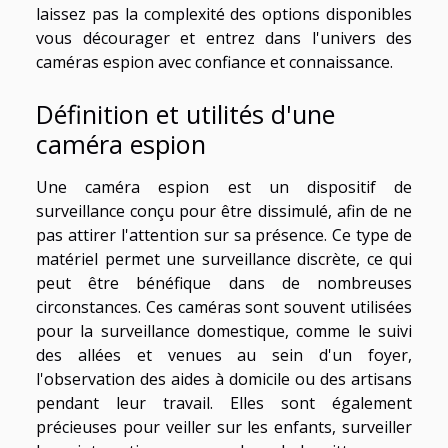
laissez pas la complexité des options disponibles
vous décourager et entrez dans l'univers des
caméras espion avec confiance et connaissance.
Définition et utilités d'une
caméra espion
Une caméra espion est un dispositif de
surveillance conçu pour être dissimulé, afin de ne
pas attirer l'attention sur sa présence. Ce type de
matériel permet une surveillance discrète, ce qui
peut être bénéfique dans de nombreuses
circonstances. Ces caméras sont souvent utilisées
pour la surveillance domestique, comme le suivi
des allées et venues au sein d'un foyer,
l'observation des aides à domicile ou des artisans
pendant leur travail. Elles sont également
précieuses pour veiller sur les enfants, surveiller