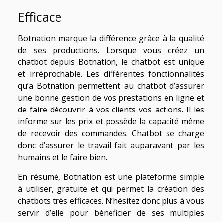
Efficace
Botnation marque la différence grâce à la qualité
de ses productions. Lorsque vous créez un
chatbot depuis Botnation, le chatbot est unique
et irréprochable. Les différentes fonctionnalités
qu’a Botnation permettent au chatbot d’assurer
une bonne gestion de vos prestations en ligne et
de faire découvrir à vos clients vos actions. Il les
informe sur les prix et possède la capacité même
de recevoir des commandes. Chatbot se charge
donc d’assurer le travail fait auparavant par les
humains et le faire bien.
En résumé, Botnation est une plateforme simple
à utiliser, gratuite et qui permet la création des
chatbots très efficaces. N’hésitez donc plus à vous
servir d’elle pour bénéficier de ses multiples