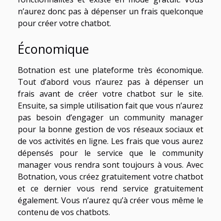
n’aurez donc pas à dépenser un frais quelconque
pour créer votre chatbot.
Économique
Botnation est une plateforme très économique.
Tout d’abord vous n’aurez pas à dépenser un
frais avant de créer votre chatbot sur le site.
Ensuite, sa simple utilisation fait que vous n’aurez
pas besoin d’engager un community manager
pour la bonne gestion de vos réseaux sociaux et
de vos activités en ligne. Les frais que vous aurez
dépensés pour le service que le community
manager vous rendra sont toujours à vous. Avec
Botnation, vous créez gratuitement votre chatbot
et ce dernier vous rend service gratuitement
également. Vous n’aurez qu’à créer vous même le
contenu de vos chatbots.