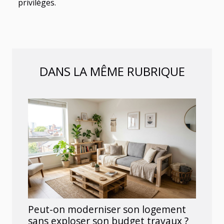
privilèges.
DANS LA MÊME RUBRIQUE
Peut-on moderniser son logement
sans exploser son budget travaux ?