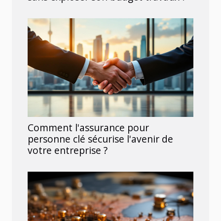
Comment l'assurance pour
personne clé sécurise l'avenir de
votre entreprise ?