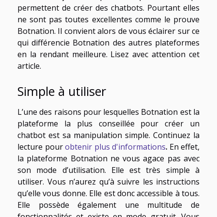
permettent de créer des chatbots. Pourtant elles
ne sont pas toutes excellentes comme le prouve
Botnation. Il convient alors de vous éclairer sur ce
qui différencie Botnation des autres plateformes
en la rendant meilleure. Lisez avec attention cet
article.
Simple à utiliser
L’une des raisons pour lesquelles Botnation est la
plateforme la plus conseillée pour créer un
chatbot est sa manipulation simple. Continuez la
lecture pour
obtenir plus d'informations
.
En effet,
la plateforme Botnation ne vous agace pas avec
son mode d’utilisation. Elle est très simple à
utiliser. Vous n’aurez qu’à suivre les instructions
qu’elle vous donne. Elle est donc accessible à tous.
Elle possède également une multitude de
fonctionnalités et existe en mode gratuit. Vous