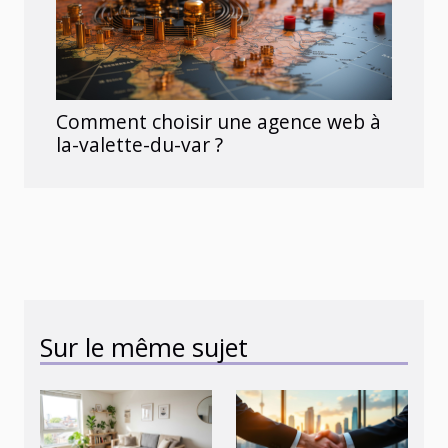
Comment choisir une agence web à
la-valette-du-var ?
Sur le même sujet