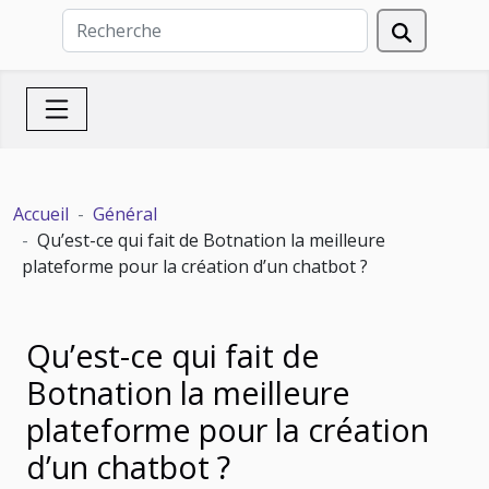
Accueil
Général
Qu’est-ce qui fait de Botnation la meilleure
plateforme pour la création d’un chatbot ?
Qu’est-ce qui fait de
Botnation la meilleure
plateforme pour la création
d’un chatbot ?