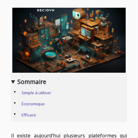
Sommaire
Simple à utiliser
Économique
Efficace
Il existe aujourd’hui plusieurs plateformes qui